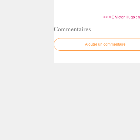
<< ME Victor Hugo : m
Commentaires
Ajouter un commentaire