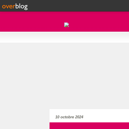
10 octobre 2024