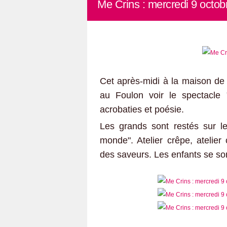
Me Crins : mercredi 9 octob
Cet après-midi à la maison de 
au Foulon voir le spectacle
acrobaties et poésie.
Les grands sont restés sur le
monde". Atelier crêpe, atelier
des saveurs. Les enfants se son