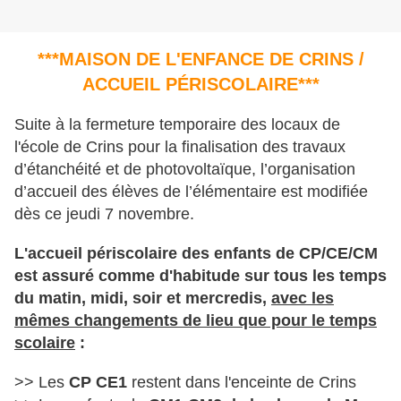
***MAISON DE L'ENFANCE DE CRINS /
ACCUEIL PÉRISCOLAIRE***
Suite à la fermeture temporaire des locaux de
l'école de Crins pour la finalisation des travaux
d’étanchéité et de photovoltaïque, l’organisation
d’accueil des élèves de l’élémentaire est modifiée
dès ce jeudi 7 novembre.
L'accueil périscolaire des enfants de CP/CE/CM
est assuré comme d'habitude sur tous les temps
du matin, midi, soir et mercredis,
avec les
mêmes changements de lieu que pour le temps
scolaire
:
>> Les
CP CE1
restent dans l'enceinte de Crins