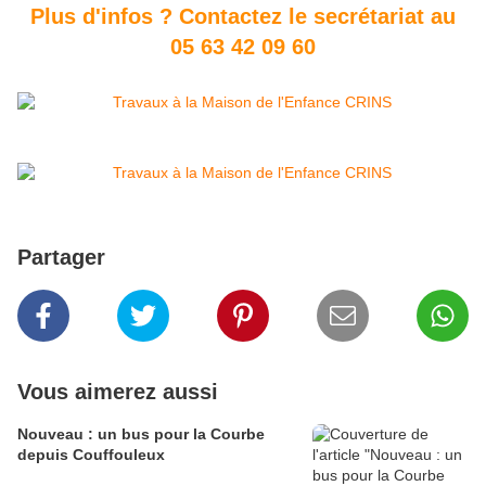
Plus d'infos ? Contactez le secrétariat au
05 63 42 09 60
Partager
Vous aimerez aussi
Nouveau : un bus pour la Courbe
depuis Couffouleux