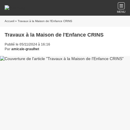
MENU
Accueil
» Travaux à la Maison de l'Enfance CRINS
Travaux à la Maison de l'Enfance CRINS
Publié le 05/11/2024 à 16:16
Par
amicale-graulhet