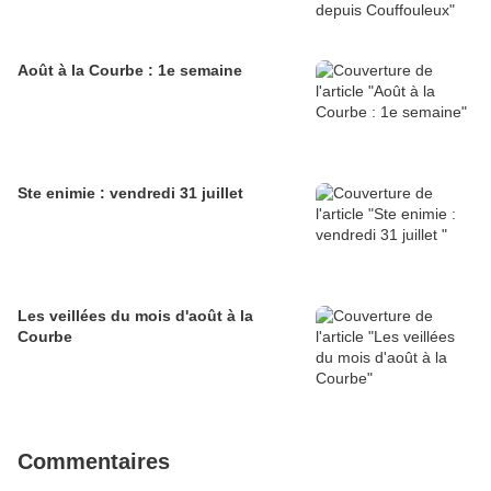
Août à la Courbe : 1e semaine
Ste enimie : vendredi 31 juillet
Les veillées du mois d'août à la
Courbe
Commentaires