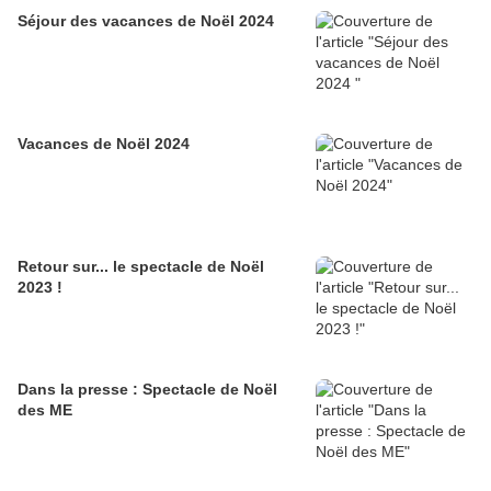
Séjour des vacances de Noël 2024
Vacances de Noël 2024
Retour sur... le spectacle de Noël
2023 !
Dans la presse : Spectacle de Noël
des ME