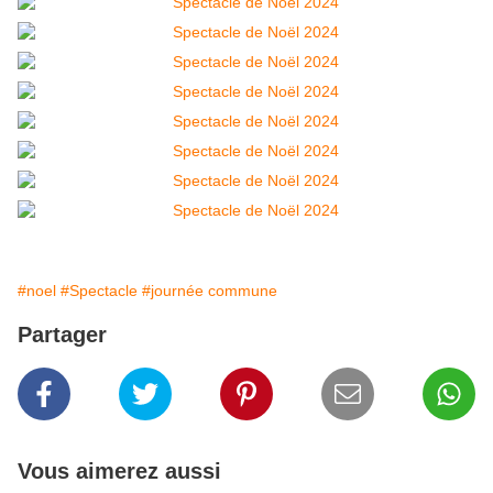
#noel
#Spectacle
#journée commune
Partager
Vous aimerez aussi