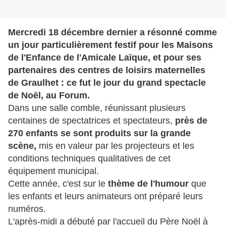
Mercredi 18 décembre dernier a résonné comme
un jour particulièrement festif pour les Maisons
de l'Enfance de l'Amicale Laïque, et pour ses
partenaires des centres de loisirs maternelles
de Graulhet : ce fut le jour du grand spectacle
de Noël, au Forum.
Dans une salle comble, réunissant plusieurs
centaines de spectatrices et spectateurs,
près de
270 enfants se sont produits sur la grande
scène,
mis en valeur par les projecteurs et les
conditions techniques qualitatives de cet
équipement municipal.
Cette année, c'est sur le
thème de l'humour
que
les enfants et leurs animateurs ont préparé leurs
numéros.
L'après-midi a débuté par l'accueil du Père Noël à