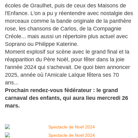
écoles de Graulhet, puis de ceux des Maisons de
l'Enfance. L'on a pu y réentendre avec nostalgie des
morceaux comme la bande originale de la panthère
rose, les chansons de Carlos, de la Compagnie
Créole... mais aussi un répertoire plus actuel avec
Soprano ou Philippe Katerine.
Moment explosif sur scène avec le grand final et la
réapparition du Père Noël, pour fêter dans la joie
l'année 2024 qui s'achevait. De quoi bien annoncer
2025, année où l'Amicale Laïque fêtera ses 70
ans...
Prochain rendez-vous fédérateur : le grand
carnaval des enfants, qui aura lieu mercredi 26
mars.