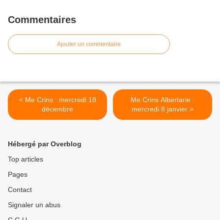
Commentaires
Ajouter un commentaire
< Me Crins : mercredi 18
Me Crins Albertarie :
décembre
mercredi 8 janvier >
Hébergé par Overblog
Top articles
Pages
Contact
Signaler un abus