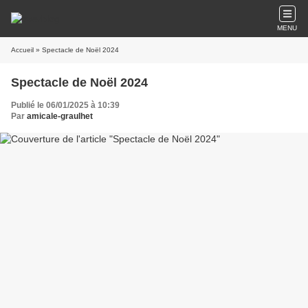
MENU
Accueil
» Spectacle de Noël 2024
Spectacle de Noël 2024
Publié le 06/01/2025 à 10:39
Par
amicale-graulhet