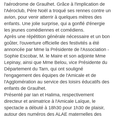
l'aérodrome de Graulhet. Grâce à l'implication de
l'Aéroclub, Père Noël a troqué ses rennes contre un
avion, pour venir atterrir à quelques mètres des
enfants. Une jolie surprise, qui a gonflé d'énergie
les jeunes comédiennes et comédiens.
Après une répétition générale nécessaire et un bon
goûter, l'ouverture officielle des festivités a été
annoncée par Mme la Présidente de l'Association -
Sophie Escobar, M. le Maire et son adjointe Mme
Lepinay, ainsi que Mme Belou, vice Présidente du
Département du Tarn, qui ont souligné
l'engagement des équipes de l'Amicale et de
l'Agglomération au service des loisirs éducatifs des
enfants de Graulhet.
Présenté par Ian et Halima, respectivement
directeur et animatrice à l'Amicale Laïque, le
spectacle a débuté à 18h30 pour 1h30 de plaisir,
autour des numéros des ALAE maternelles des