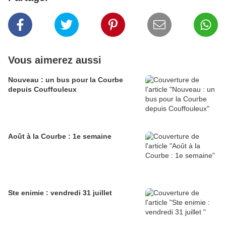
Vous aimerez aussi
Nouveau : un bus pour la Courbe
depuis Couffouleux
Août à la Courbe : 1e semaine
Ste enimie : vendredi 31 juillet