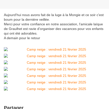
Aujourd'hui nous avons fait de la luge à la Mongie et ce soir c'est
boum pour la dernière veillée.
Merci pour votre confiance en notre association, l'amicale laïque
de Graulhet est ravie d'organiser des vacances pour vos enfants
qui ont été adorables.
A demain pour le retour
Partager