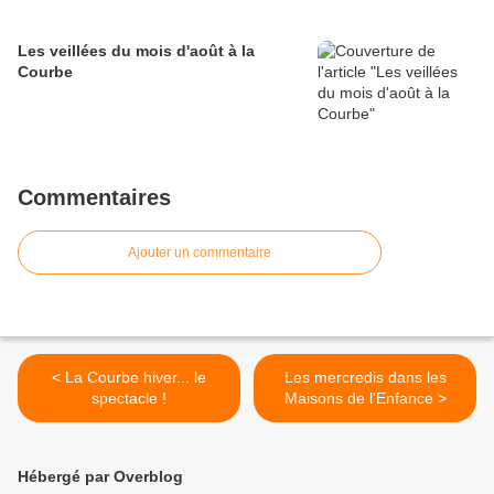
Les veillées du mois d'août à la
Courbe
Commentaires
Ajouter un commentaire
< La Courbe hiver... le
Les mercredis dans les
spectacle !
Maisons de l'Enfance >
Hébergé par Overblog