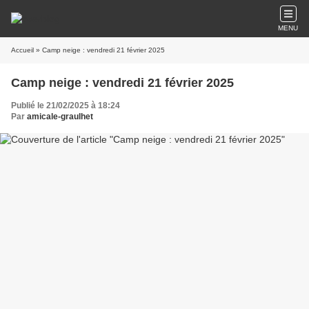
MENU
Accueil
» Camp neige : vendredi 21 février 2025
Camp neige : vendredi 21 février 2025
Publié le 21/02/2025 à 18:24
Par
amicale-graulhet