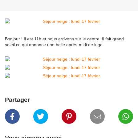
Bonjour ! Il est 11h et nous arrivons sur le centre. Il fait grand
soleil ce qui annonce une belle après-midi de luge.
Partager