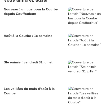
Vous aimerez aussi
Nouveau : un bus pour la Courbe
depuis Couffouleux
Août à la Courbe : 1e semaine
Ste enimie : vendredi 31 juillet
Les veillées du mois d'août à la
Courbe