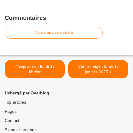
Commentaires
Ajouter un commentaire
< Séjour ski : lundi 17
Camp neige : lundi 17
février
janvier 2025 >
Hébergé par Overblog
Top articles
Pages
Contact
Signaler un abus