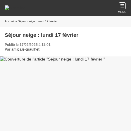
MENU
Accueil
» Séjour neige : lundi 17 février
Séjour neige : lundi 17 février
Publié le 17/02/2025 à 11:01
Par
amicale-graulhet