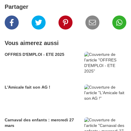
Partager
Vous aimerez aussi
OFFRES D'EMPLOI - ETE 2025
L'Amicale fait son AG !
Carnaval des enfants : mercredi 27
mars