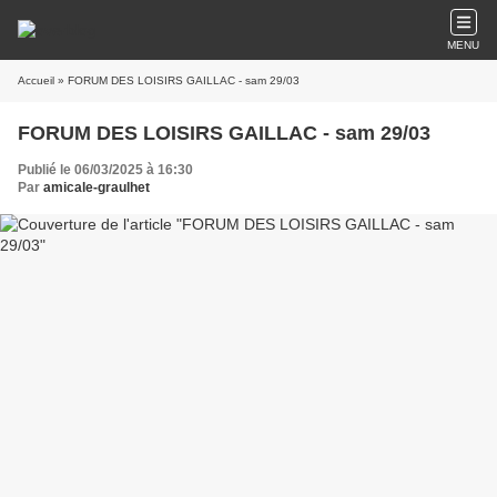
MENU
Accueil
» FORUM DES LOISIRS GAILLAC - sam 29/03
FORUM DES LOISIRS GAILLAC - sam 29/03
Publié le 06/03/2025 à 16:30
Par
amicale-graulhet