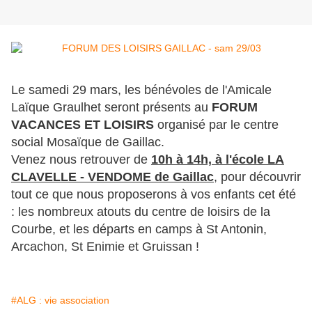
Le samedi 29 mars, les bénévoles de l'Amicale
Laïque Graulhet seront présents au
FORUM
VACANCES ET LOISIRS
organisé par le centre
social Mosaïque de Gaillac.
Venez nous retrouver de
10h à 14h, à l'école LA
CLAVELLE - VENDOME de Gaillac
,
pour découvrir
tout ce que nous proposerons à vos enfants cet été
: les nombreux atouts du centre de loisirs de la
Courbe, et les départs en camps à St Antonin,
Arcachon, St Enimie et Gruissan !
#ALG : vie association