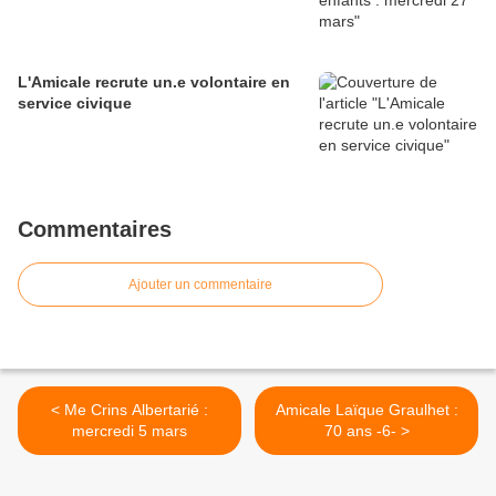
L'Amicale recrute un.e volontaire en
service civique
Commentaires
Ajouter un commentaire
< Me Crins Albertarié :
Amicale Laïque Graulhet :
mercredi 5 mars
70 ans -6- >