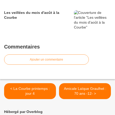
Les veillées du mois d'août à la
Courbe
Commentaires
Ajouter un commentaire
< La Courbe printemps :
Amicale Laïque Graulhet :
jour 4
70 ans -12- >
Hébergé par Overblog