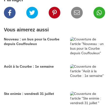
Vous aimerez aussi
Nouveau : un bus pour la Courbe
depuis Couffouleux
Août à la Courbe : 1e semaine
Ste enimie : vendredi 31 juillet