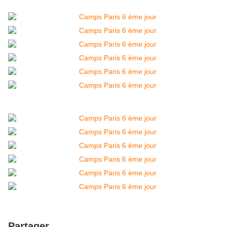
Partager