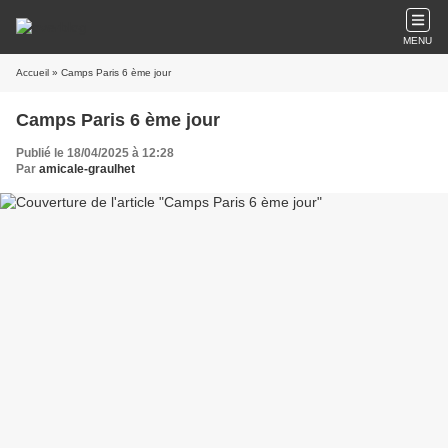
MENU
Accueil
» Camps Paris 6 ème jour
Camps Paris 6 ème jour
Publié le 18/04/2025 à 12:28
Par
amicale-graulhet