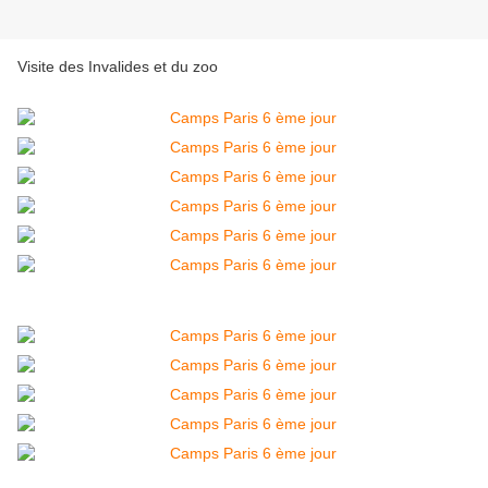
Visite des Invalides et du zoo