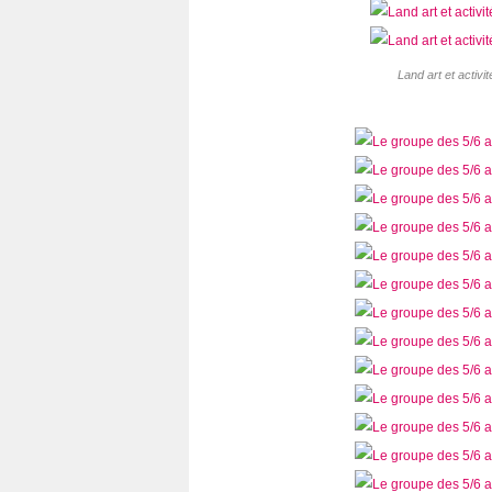
Land art et activi