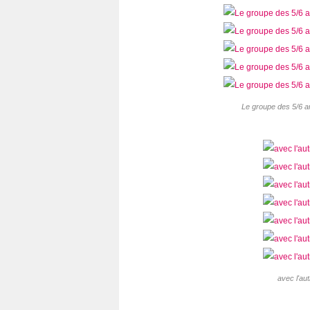
Le groupe des 5/6 a
avec l'au