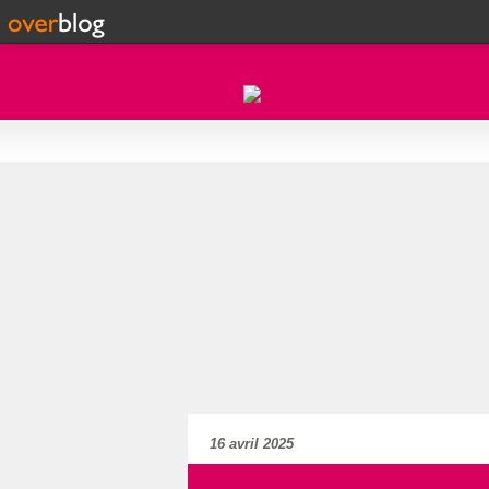
16 avril 2025