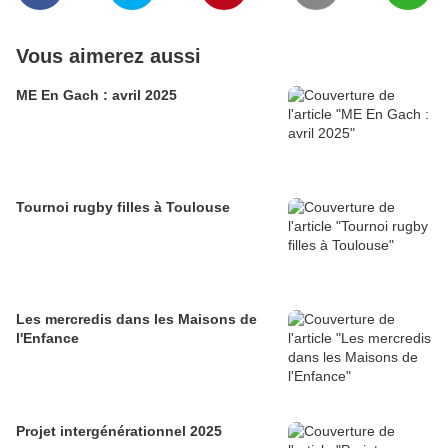
Vous aimerez aussi
ME En Gach : avril 2025
Tournoi rugby filles à Toulouse
Les mercredis dans les Maisons de
l'Enfance
Projet intergénérationnel 2025