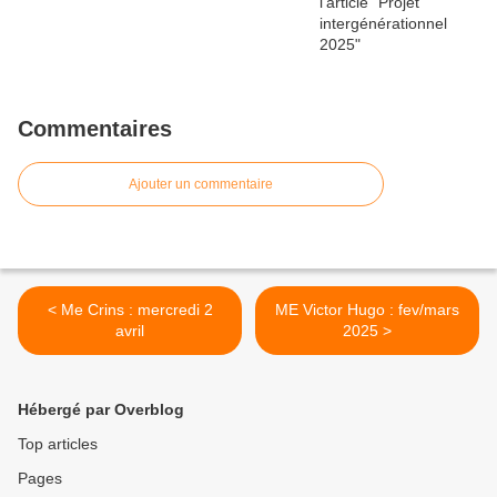
Commentaires
Ajouter un commentaire
< Me Crins : mercredi 2
ME Victor Hugo : fev/mars
avril
2025 >
Hébergé par Overblog
Top articles
Pages