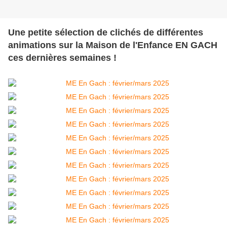
Une petite sélection de clichés de différentes
animations sur la Maison de l'Enfance EN GACH
ces dernières semaines !