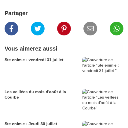
Partager
Vous aimerez aussi
Ste enimie : vendredi 31 juillet
Les veillées du mois d'août à la
Courbe
Ste enimie : Jeudi 30 juillet