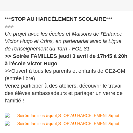
***STOP AU HARCÈLEMENT SCOLAIRE***
✊
✊
✊
Un projet avec les écoles et Maisons de l'Enfance 
Victor Hugo et Crins, en partenariat avec la 
Ligue 
de l'enseignement du Tarn - FOL 81
>> Soirée FAMILLES jeudi 3 avril de 17h45 à 20h 
à l'école Victor Hugo
>>Ouvert à tous les parents et enfants de CE2-CM 
(entrée libre)
Venez participer à des ateliers, découvrir le travail 
des élèves ambassadeurs et partager un verre de 
l'amitié !