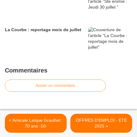
La Courbe : reportage mois de juillet
Commentaires
Ajouter un commentaire
< Amicale Laïque Graulhet :
OFFRES D'EMPLOI - ETE
70 ans -10-
2025 >