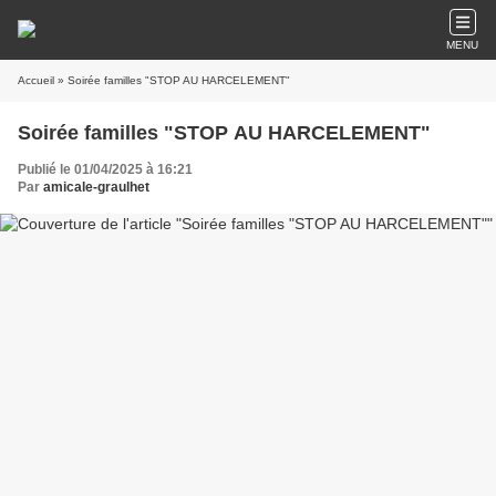
MENU
Accueil
» Soirée familles "STOP AU HARCELEMENT"
Soirée familles "STOP AU HARCELEMENT"
Publié le 01/04/2025 à 16:21
Par
amicale-graulhet