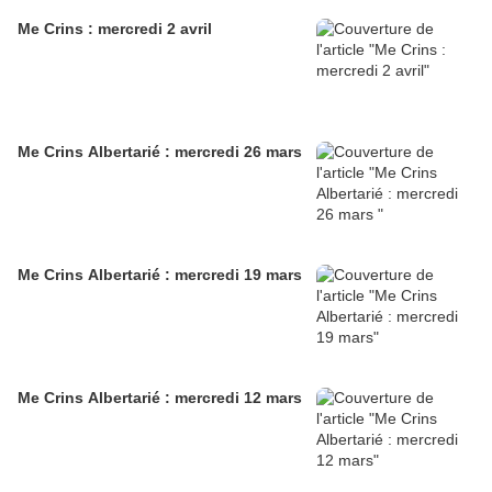
Me Crins : mercredi 2 avril
Me Crins Albertarié : mercredi 26 mars
Me Crins Albertarié : mercredi 19 mars
Me Crins Albertarié : mercredi 12 mars