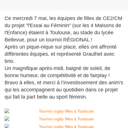
Ce mercredi 7 mai, les équipes de filles de CE2/CM
du projet "l'Essai au Féminin" (sur les 4 Maisons de
l'Enfance) étaient à Toulouse, au stade du lycée
Bellevue, pour un tournoi RÉGIONAL !
Après un pique-nique sur place, elles ont affronté
différentes équipes, et représenté Graulhet avec
brio.
Un magnifique après-midi, baigné de soleil, de
bonne humeur, de compétitivité et de fairplay !
Bravo à elles, et merci à l’investissement des anim's
qui les accompagnent au quotidien dans ce projet
qui fait la part belle au sport féminin.