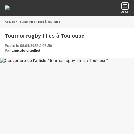
MENU
Accueil
» Tournoi rugby filles à Toulouse
Tournoi rugby filles à Toulouse
Publié le 08/05/2025 à 08:56
Par
amicale-graulhet