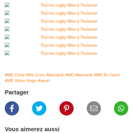
#ME Crins
#Me Crins Albertarié
#ME Albertarié
#ME En Gach
#ME Victor Hugo
#sport
Partager
Vous aimerez aussi