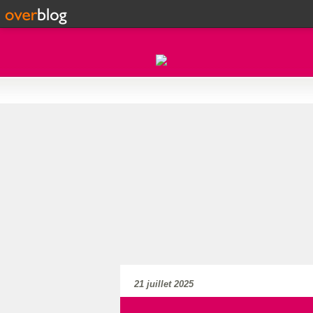
21 juillet 2025