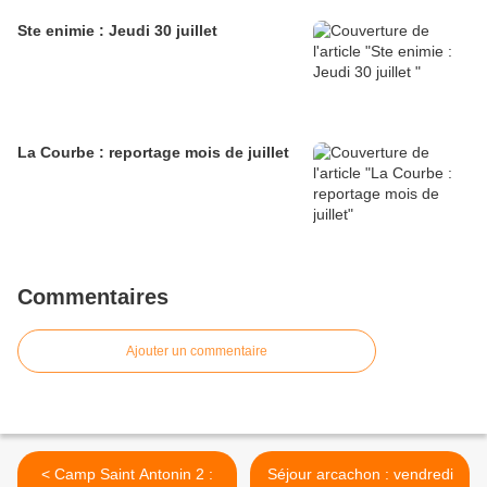
Ste enimie : Jeudi 30 juillet
La Courbe : reportage mois de juillet
Commentaires
Ajouter un commentaire
< Camp Saint Antonin 2 :
Séjour arcachon : vendredi