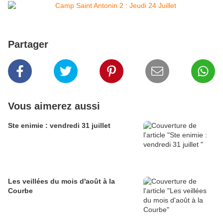
Partager
Vous aimerez aussi
Ste enimie : vendredi 31 juillet
Les veillées du mois d'août à la
Courbe