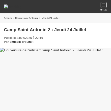
MENU
Accueil
» Camp Saint Antonin 2 : Jeudi 24 Juillet
Camp Saint Antonin 2 : Jeudi 24 Juillet
Publié le 24/07/2025 à 22:19
Par
amicale-graulhet