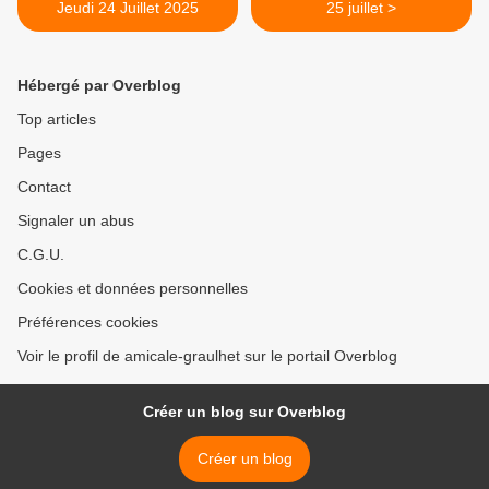
Jeudi 24 Juillet 2025
25 juillet >
Hébergé par Overblog
Top articles
Pages
Contact
Signaler un abus
C.G.U.
Cookies et données personnelles
Préférences cookies
Voir le profil de amicale-graulhet sur le portail Overblog
Créer un blog sur Overblog
Créer un blog