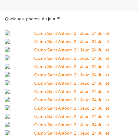
Quelques photos du jour !!!