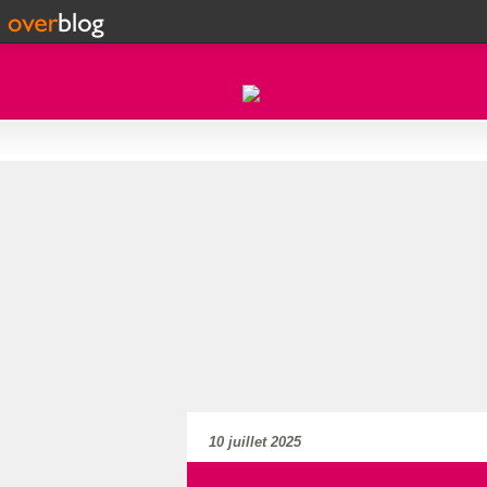
10 juillet 2025