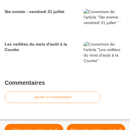
Ste enimie : vendredi 31 juillet
Les veillées du mois d'août à la
Courbe
Commentaires
Ajouter un commentaire