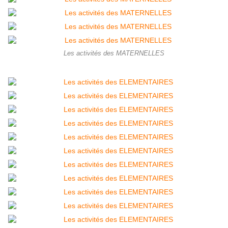
Les activités des MATERNELLES