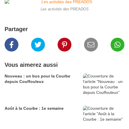
Les activités des PREADOS
Partager
Vous aimerez aussi
Nouveau : un bus pour la Courbe
depuis Couffouleux
Août à la Courbe : 1e semaine