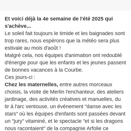
Et voici déjà la 4e semaine de l'été 2025 qui
s'achève...
Le soleil fait toujours le timide et les baignades sont
trop rares, nous espérons que la météo sera plus
estivale au mois d'août !
Malgré cela, nos équipes d'animation ont redoublé
d'énergie pour que les enfants et les jeunes passent
de bonnes vacances à la Courbe.
Ces jours-ci :
Chez les maternelles,
entre autres morceaux
choisis, la visite de Merlin l'enchanteur, des ateliers
jardinage, des activités créatives et manuelles, du
tir à l'arc ventouse, un événement "danse avec les
stars" où les équipes d'enfants sont passées devant
un "jury" vitaminé, et le spectacle "et si les dragons
nous racontaient" de la compagnie Arfolie ce