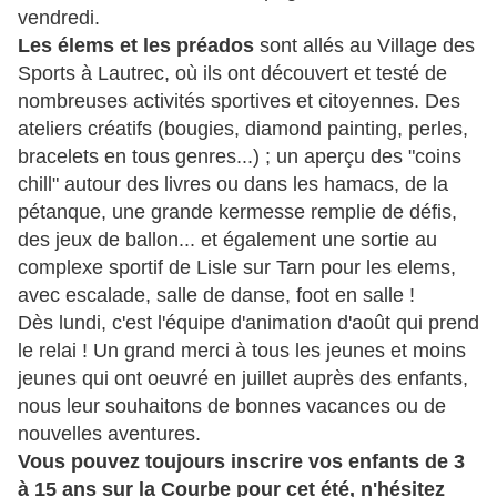
vendredi.
Les élems et les préados
sont allés au Village des
Sports à Lautrec, où ils ont découvert et testé de
nombreuses activités sportives et citoyennes. Des
ateliers créatifs (bougies, diamond painting, perles,
bracelets en tous genres...) ; un aperçu des "coins
chill" autour des livres ou dans les hamacs, de la
pétanque, une grande kermesse remplie de défis,
des jeux de ballon... et également une sortie au
complexe sportif de Lisle sur Tarn pour les elems,
avec escalade, salle de danse, foot en salle !
Dès lundi, c'est l'équipe d'animation d'août qui prend
le relai ! Un grand merci à tous les jeunes et moins
jeunes qui ont oeuvré en juillet auprès des enfants,
nous leur souhaitons de bonnes vacances ou de
nouvelles aventures.
Vous pouvez toujours inscrire vos enfants de 3
à 15 ans sur la Courbe pour cet été, n'hésitez