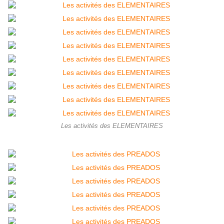
Les activités des ELEMENTAIRES