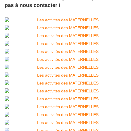
pas à nous contacter !