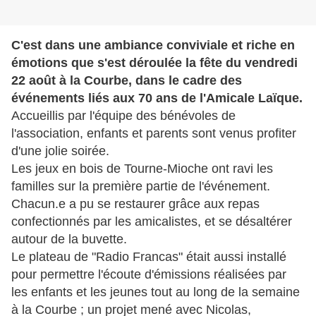
C'est dans une ambiance conviviale et riche en
émotions que s'est déroulée la fête du vendredi
22 août à la Courbe, dans le cadre des
événements liés aux 70 ans de l'Amicale Laïque.
Accueillis par l'équipe des bénévoles de
l'association, enfants et parents sont venus profiter
d'une jolie soirée.
Les jeux en bois de Tourne-Mioche ont ravi les
familles sur la première partie de l'événement.
Chacun.e a pu se restaurer grâce aux repas
confectionnés par les amicalistes, et se désaltérer
autour de la buvette.
Le plateau de "Radio Francas" était aussi installé
pour permettre l'écoute d'émissions réalisées par
les enfants et les jeunes tout au long de la semaine
à la Courbe ; un projet mené avec Nicolas,