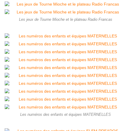
Les jeux de Tourne Mioche et le plateau Radio Francas
Les numéros des enfants et équipes MATERNELLES