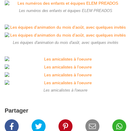
Les numéros des enfants et équipes ELEM PREADOS
Les équipes d'animation du mois d'août, avec quelques invités
Les amicalistes à l'oeuvre
Partager