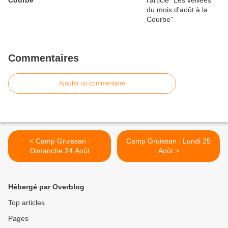
Courbe
Commentaires
Ajouter un commentaire
< Camp Gruissan :
Camp Gruissan : Lundi 25
Dimanche 24 Août
Août >
Hébergé par Overblog
Top articles
Pages