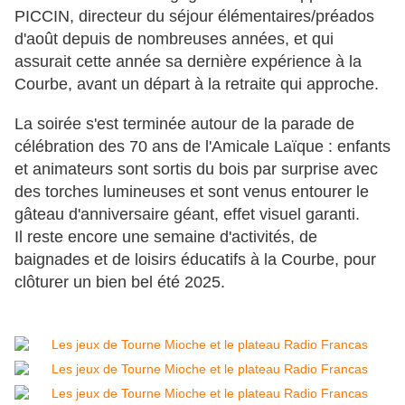
PICCIN, directeur du séjour élémentaires/préados
d'août depuis de nombreuses années, et qui
assurait cette année sa dernière expérience à la
Courbe, avant un départ à la retraite qui approche.
La soirée s'est terminée autour de la parade de
célébration des 70 ans de l'Amicale Laïque : enfants
et animateurs sont sortis du bois par surprise avec
des torches lumineuses et sont venus entourer le
gâteau d'anniversaire géant, effet visuel garanti.
Il reste encore une semaine d'activités, de
baignades et de loisirs éducatifs à la Courbe, pour
clôturer un bien bel été 2025.