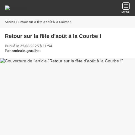
MENU
Accueil
» Retour sur la fête d'août à la Courbe !
Retour sur la fête d'août à la Courbe !
Publié le 25/08/2025 à 11:54
Par
amicale-graulhet