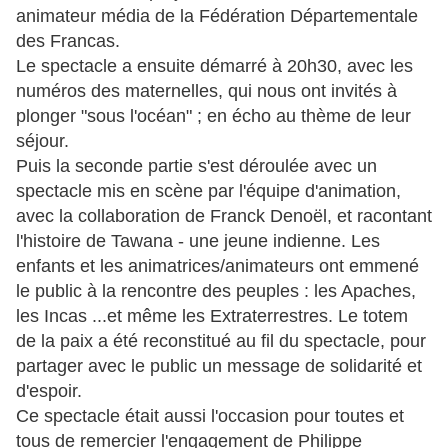
animateur média de la Fédération Départementale
des Francas.
Le spectacle a ensuite démarré à 20h30, avec les
numéros des maternelles, qui nous ont invités à
plonger "sous l'océan" ; en écho au thème de leur
séjour.
Puis la seconde partie s'est déroulée avec un
spectacle mis en scène par l'équipe d'animation,
avec la collaboration de Franck Denoël, et racontant
l'histoire de Tawana - une jeune indienne. Les
enfants et les animatrices/animateurs ont emmené
le public à la rencontre des peuples : les Apaches,
les Incas ...et même les Extraterrestres. Le totem
de la paix a été reconstitué au fil du spectacle, pour
partager avec le public un message de solidarité et
d'espoir.
Ce spectacle était aussi l'occasion pour toutes et
tous de remercier l'engagement de Philippe