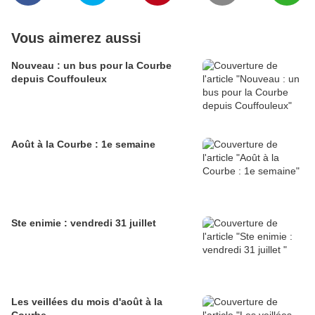
Vous aimerez aussi
Nouveau : un bus pour la Courbe
depuis Couffouleux
Août à la Courbe : 1e semaine
Ste enimie : vendredi 31 juillet
Les veillées du mois d'août à la