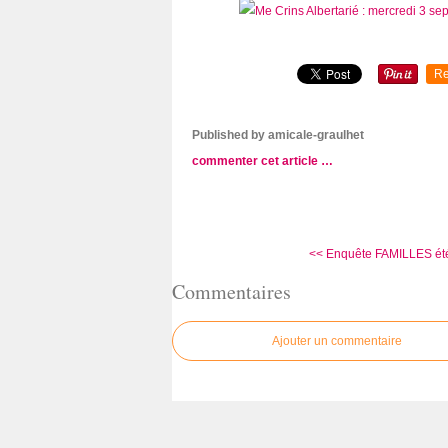
Re
Published by amicale-graulhet
commenter cet article
…
<< Enquête FAMILLES ét
Commentaires
Ajouter un commentaire