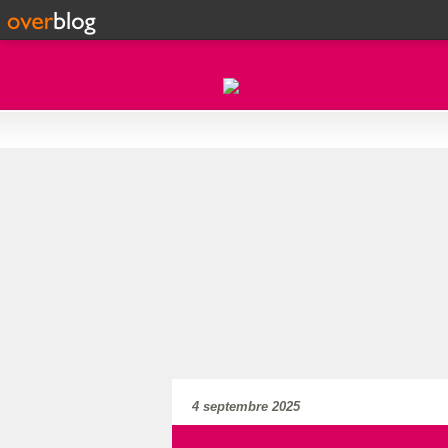
4 septembre 2025