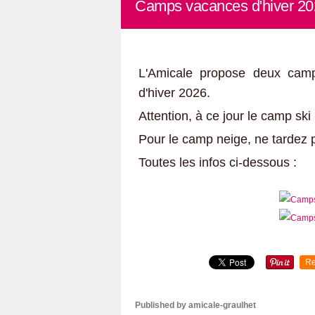
Camps vacances d'hiver 2
L'Amicale propose deux cam
d'hiver 2026.
Attention, à ce jour le camp ski
Pour le camp neige, ne tardez p
Toutes les infos ci-dessous :
Re
Published by amicale-graulhet