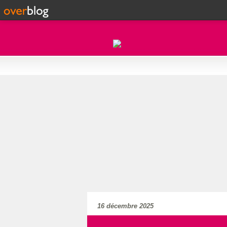
16 décembre 2025