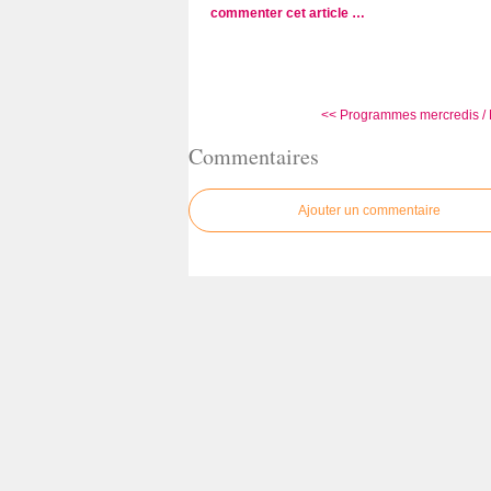
commenter cet article
…
<< Programmes mercredis / 
Commentaires
Ajouter un commentaire