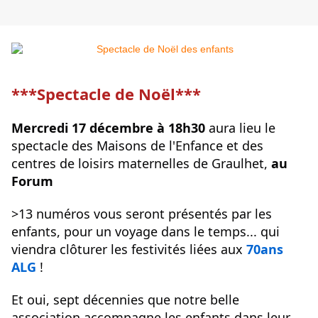
***Spectacle de Noël***
Mercredi 17 décembre à 18h30
 aura lieu le 
spectacle des Maisons de l'Enfance et des 
centres de loisirs maternelles de Graulhet, 
au 
Forum
>13 numéros vous seront présentés par les 
enfants, pour un voyage dans le temps... qui 
viendra clôturer les festivités liées aux 
70ans 
ALG
 !
Et oui, sept décennies que notre belle 
association accompagne les enfants dans leur 