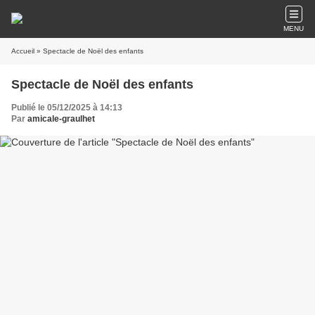
MENU
Accueil
» Spectacle de Noël des enfants
Spectacle de Noël des enfants
Publié le 05/12/2025 à 14:13
Par
amicale-graulhet