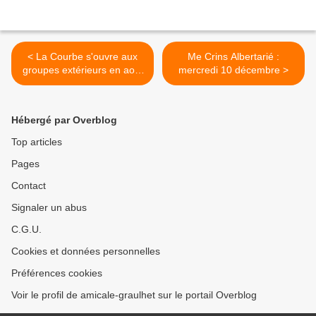
< La Courbe s'ouvre aux
Me Crins Albertarié :
groupes extérieurs en août
mercredi 10 décembre >
!
Hébergé par Overblog
Top articles
Pages
Contact
Signaler un abus
C.G.U.
Cookies et données personnelles
Préférences cookies
Voir le profil de amicale-graulhet sur le portail Overblog