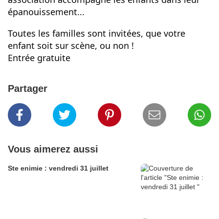
épanouissement...
Toutes les familles sont invitées, que votre 
enfant soit sur scène, ou non ! 
Entrée gratuite
Partager
Vous aimerez aussi
Ste enimie : vendredi 31 juillet