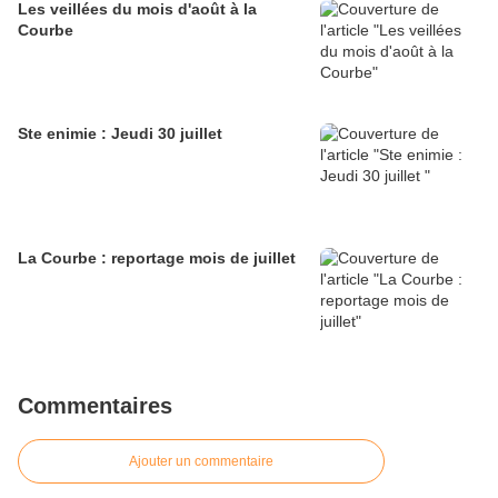
Les veillées du mois d'août à la
Courbe
Ste enimie : Jeudi 30 juillet
La Courbe : reportage mois de juillet
Commentaires
Ajouter un commentaire