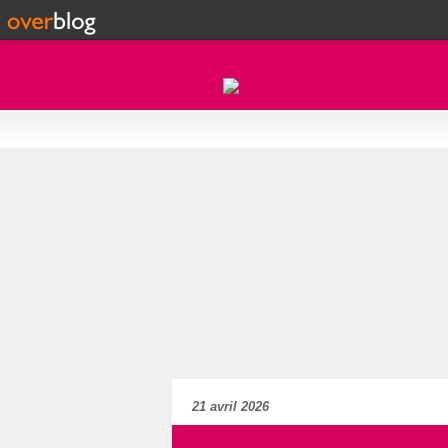
21 avril 2026