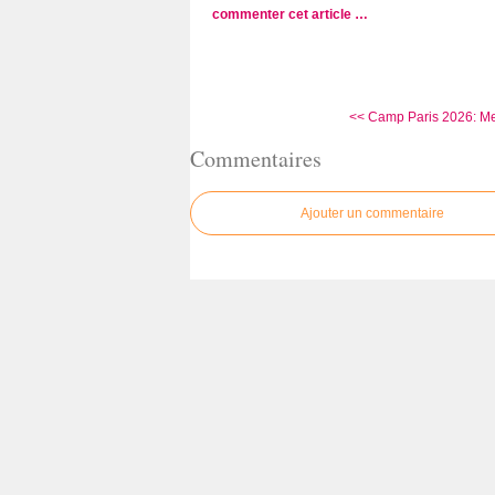
commenter cet article
…
<< Camp Paris 2026: Mer
Commentaires
Ajouter un commentaire