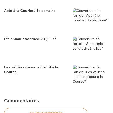
Août à la Courbe : 1e semaine
Ste enimie : vendredi 31 juillet
Les veillées du mois d'août à la
Courbe
Commentaires