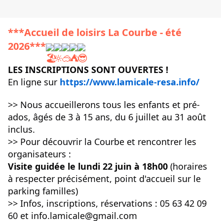
***Accueil de loisirs La Courbe - été 
2026***
LES INSCRIPTIONS SONT OUVERTES !
En ligne sur 
https://www.lamicale-resa.info/
>> Nous accueillerons tous les enfants et pré-
ados, âgés de 3 à 15 ans, du 6 juillet au 31 août 
inclus.
>> Pour découvrir la Courbe et rencontrer les 
organisateurs :
Visite guidée le lundi 22 juin à 18h00 
(horaires 
à respecter précisément, point d'accueil sur le 
parking familles)
>> Infos, inscriptions, réservations : 05 63 42 09 
60 et info.lamicale@gmail.com