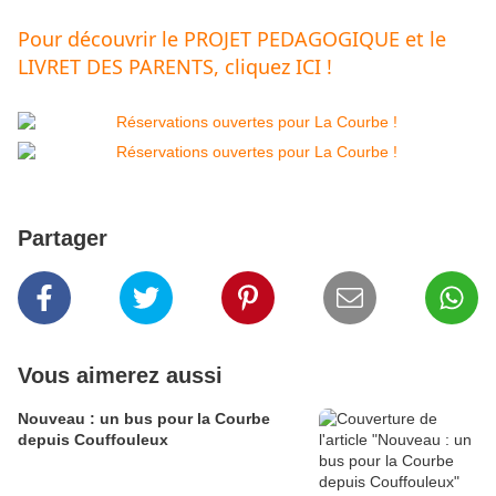
Pour découvrir le PROJET PEDAGOGIQUE et le 
LIVRET DES PARENTS, cliquez ICI !
Partager
Vous aimerez aussi
Nouveau : un bus pour la Courbe
depuis Couffouleux