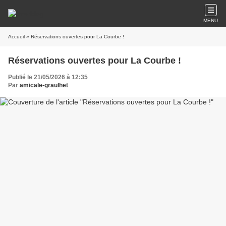
MENU
Accueil
» Réservations ouvertes pour La Courbe !
Réservations ouvertes pour La Courbe !
Publié le 21/05/2026 à 12:35
Par
amicale-graulhet