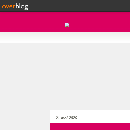
21 mai 2026