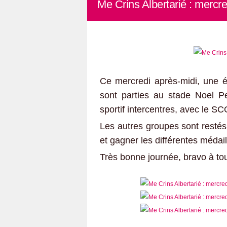
Me Crins Albertarié : mercred
Ce mercredi après-midi, une é
sont parties au stade Noel Pe
sportif intercentres, avec le S
Les autres groupes sont restés
et gagner les différentes médail
Très bonne journée, bravo à tou