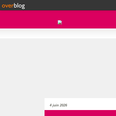
4 juin 2026