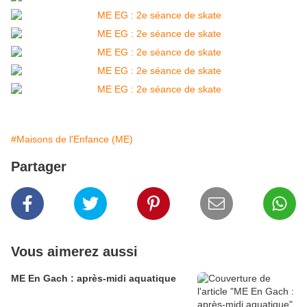
#Maisons de l'Enfance (ME)
Partager
Vous aimerez aussi
ME En Gach : après-midi aquatique