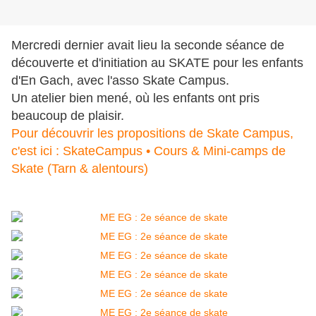
Mercredi dernier avait lieu la seconde séance de
découverte et d'initiation au SKATE pour les enfants
d'En Gach, avec l'asso Skate Campus.
Un atelier bien mené, où les enfants ont pris
beaucoup de plaisir.
Pour découvrir les propositions de Skate Campus,
c'est ici : SkateCampus • Cours & Mini-camps de
Skate (Tarn & alentours)