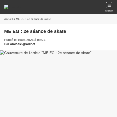
MENU
Accueil
» ME EG : 2e séance de skate
ME EG : 2e séance de skate
Publié le 16/06/2026 à 09:24
Par
amicale-graulhet