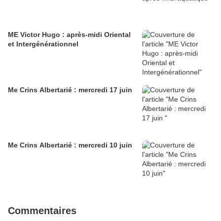
ME Victor Hugo : après-midi Oriental
et Intergénérationnel
Me Crins Albertarié : mercredi 17 juin
Me Crins Albertarié : mercredi 10 juin
Commentaires