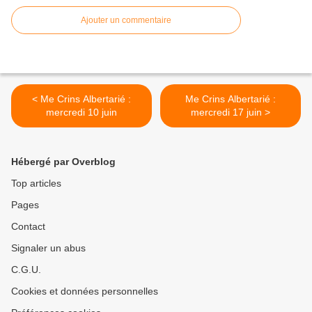
Ajouter un commentaire
< Me Crins Albertarié :
Me Crins Albertarié :
mercredi 10 juin
mercredi 17 juin >
Hébergé par Overblog
Top articles
Pages
Contact
Signaler un abus
C.G.U.
Cookies et données personnelles