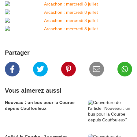
Partager
Vous aimerez aussi
Nouveau : un bus pour la Courbe
depuis Couffouleux
Août à la Courbe : 1e semaine