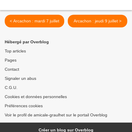
< Arcachon : mardi 7 juillet
Arcachon : jeudi 9 juillet >
Hébergé par Overblog
Top articles
Pages
Contact
Signaler un abus
C.G.U.
Cookies et données personnelles
Préférences cookies
Voir le profil de amicale-graulhet sur le portail Overblog
Créer un blog sur Overblog