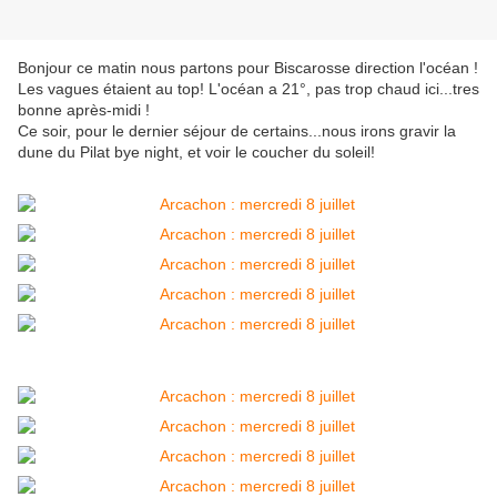
Bonjour ce matin nous partons pour Biscarosse direction l'océan !
Les vagues étaient au top! L'océan a 21°, pas trop chaud ici...tres
bonne après-midi !
Ce soir, pour le dernier séjour de certains...nous irons gravir la
dune du Pilat bye night, et voir le coucher du soleil!