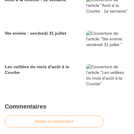
Ste enimie : vendredi 31 juillet
Les veillées du mois d'août à la
Courbe
Commentaires
Ajouter un commentaire