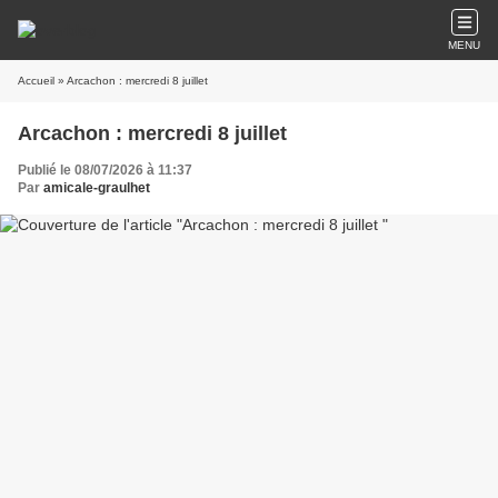
MENU
Accueil
» Arcachon : mercredi 8 juillet
Arcachon : mercredi 8 juillet
Publié le 08/07/2026 à 11:37
Par
amicale-graulhet