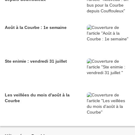
Août à la Courbe : 1e semaine
Ste enimie : vendredi 31 juillet
Les veillées du mois d'août à la
Courbe