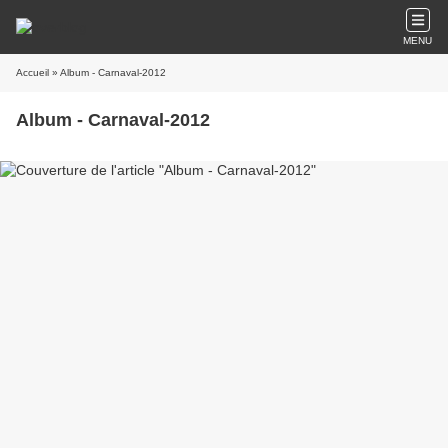
MENU
Accueil
» Album - Carnaval-2012
Album - Carnaval-2012