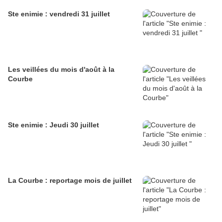
Ste enimie : vendredi 31 juillet
Les veillées du mois d'août à la
Courbe
Ste enimie : Jeudi 30 juillet
La Courbe : reportage mois de juillet