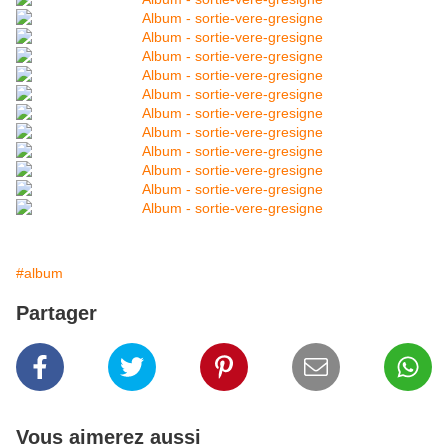
#album
Partager
Vous aimerez aussi