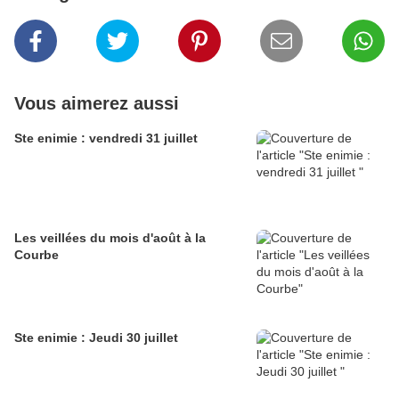
Vous aimerez aussi
Ste enimie : vendredi 31 juillet
Les veillées du mois d'août à la
Courbe
Ste enimie : Jeudi 30 juillet