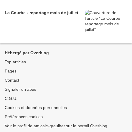
La Courbe : reportage mois de juillet
Hébergé par Overblog
Top articles
Pages
Contact
Signaler un abus
C.G.U.
Cookies et données personnelles
Préférences cookies
Voir le profil de amicale-graulhet sur le portail Overblog