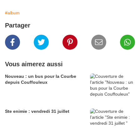
#album
Partager
Vous aimerez aussi
Nouveau : un bus pour la Courbe
depuis Couffouleux
Ste enimie : vendredi 31 juillet