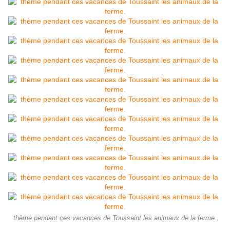
thème pendant ces vacances de Toussaint les animaux de la ferme.