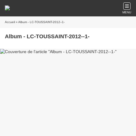
MENU
Accueil
» Album - LC-TOUSSAINT-2012--1-
Album - LC-TOUSSAINT-2012--1-