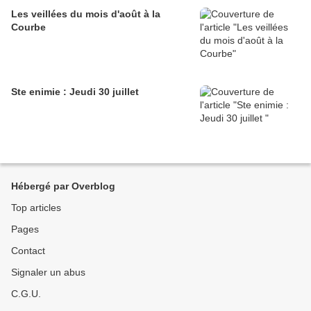
Les veillées du mois d'août à la
Courbe
Ste enimie : Jeudi 30 juillet
Hébergé par Overblog
Top articles
Pages
Contact
Signaler un abus
C.G.U.