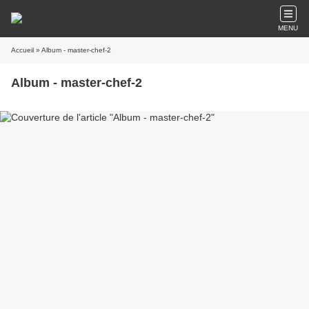
MENU
Accueil
» Album - master-chef-2
Album - master-chef-2