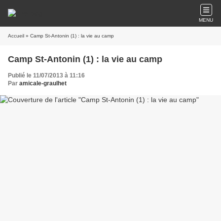
MENU
Accueil
» Camp St-Antonin (1) : la vie au camp
Camp St-Antonin (1) : la vie au camp
Publié le 11/07/2013 à 11:16
Par
amicale-graulhet