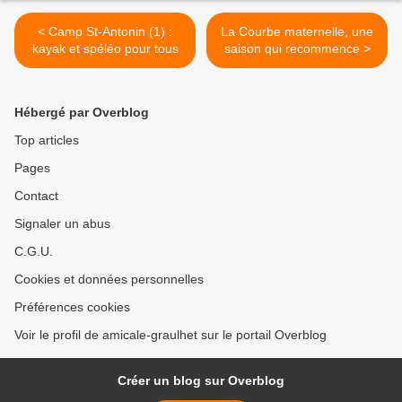
< Camp St-Antonin (1) :
La Courbe maternelle, une
kayak et spéléo pour tous
saison qui recommence >
Hébergé par Overblog
Top articles
Pages
Contact
Signaler un abus
C.G.U.
Cookies et données personnelles
Préférences cookies
Voir le profil de amicale-graulhet sur le portail Overblog
Créer un blog sur Overblog