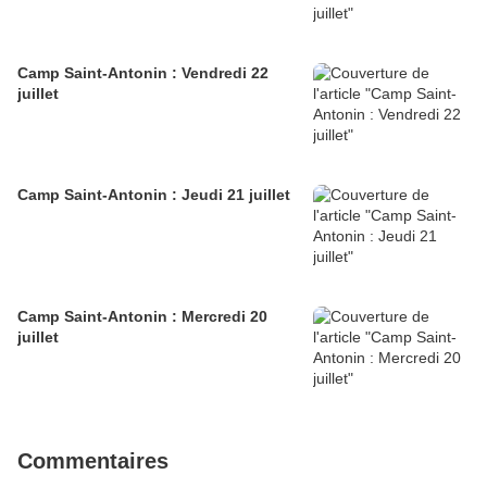
Camp Saint-Antonin : Vendredi 22
juillet
Camp Saint-Antonin : Jeudi 21 juillet
Camp Saint-Antonin : Mercredi 20
juillet
Commentaires