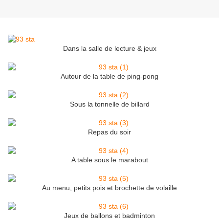
Dans la salle de lecture & jeux
Autour de la table de ping-pong
Sous la tonnelle de billard
Repas du soir
A table sous le marabout
Au menu, petits pois et brochette de volaille
Jeux de ballons et badminton