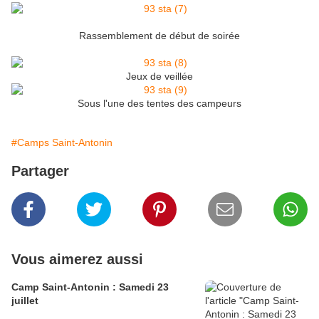
Rassemblement de début de soirée
Jeux de veillée
Sous l'une des tentes des campeurs
#Camps Saint-Antonin
Partager
Vous aimerez aussi
Camp Saint-Antonin : Samedi 23
juillet