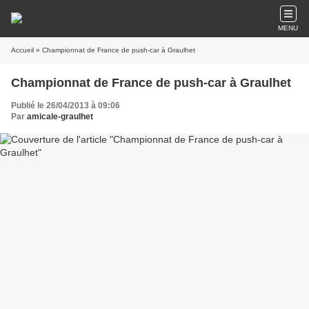
MENU
Accueil
» Championnat de France de push-car à Graulhet
Championnat de France de push-car à Graulhet
Publié le 26/04/2013 à 09:06
Par
amicale-graulhet