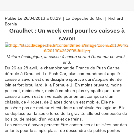
Publié Le 26/04/2013 à 08:29 | La Dépêche du Midi | Richard
Bornia
Graulhet : Un week end pour les caisses à
savon
Voiture écologique, la caisse à savon sera à l'honneur ce week-
end.
Du 26 au 28 avril, le championnat de France de Push Car se
déroule à Graulhet. Le Push Car, plus communément appelé
caisse à savon, est une discipline sportive qui s'apparente, de
loin et fort brouillard, à la Formule 1. En moins bruyant, moins
polluant, moins cher, mais ô combien plus sympathique : une
caisse à savon est un véhicule pour enfant composé d'un
châssis, de 4 roues, de 2 axes dont un est mobile. Elle ne
possède pas de moteur et est donc un véhicule écologique. Elle
se déplace par la seule force de la gravité. Elle est composée de
bois ou de métal, d'un volant et de freins.
Les caisses à savon peuvent être construites et utilisées par des
enfants pour le simple plaisir de descendre de petites pentes