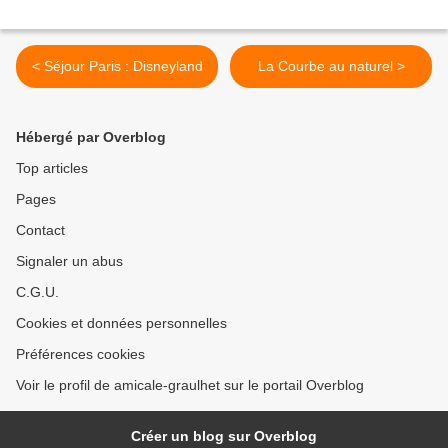
< Séjour Paris : Disneyland
La Courbe au naturel >
Hébergé par Overblog
Top articles
Pages
Contact
Signaler un abus
C.G.U.
Cookies et données personnelles
Préférences cookies
Voir le profil de amicale-graulhet sur le portail Overblog
Créer un blog sur Overblog