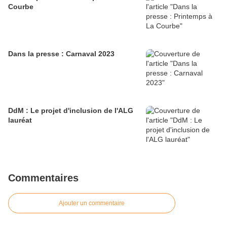
Courbe
Dans la presse : Carnaval 2023
DdM : Le projet d'inclusion de l'ALG
lauréat
Commentaires
Ajouter un commentaire