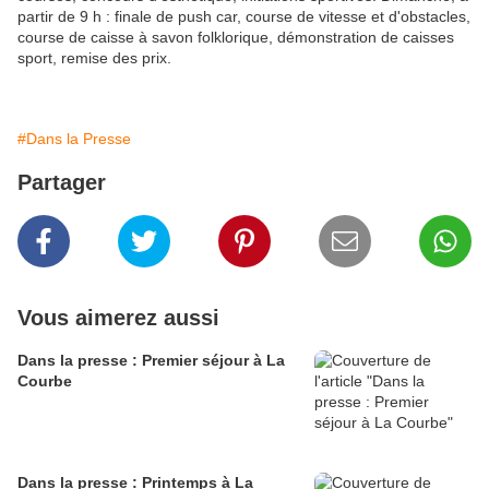
partir de 9 h : finale de push car, course de vitesse et d'obstacles,
course de caisse à savon folklorique, démonstration de caisses
sport, remise des prix.
#Dans la Presse
Partager
Vous aimerez aussi
Dans la presse : Premier séjour à La
Courbe
Dans la presse : Printemps à La