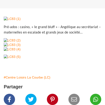
Pré-ados : casino, « le grand bluff » - Angélique au secrétariat –
maternelles en escalade et grands jeux de société…
#Centre Loisirs La Courbe (LC)
Partager