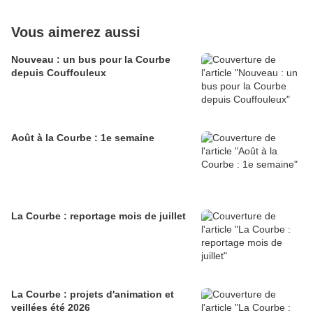
Vous aimerez aussi
Nouveau : un bus pour la Courbe
depuis Couffouleux
Août à la Courbe : 1e semaine
La Courbe : reportage mois de juillet
La Courbe : projets d'animation et
veillées été 2026