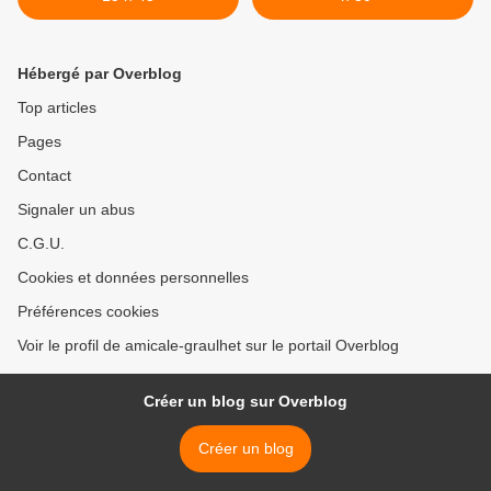
Hébergé par Overblog
Top articles
Pages
Contact
Signaler un abus
C.G.U.
Cookies et données personnelles
Préférences cookies
Voir le profil de amicale-graulhet sur le portail Overblog
Créer un blog sur Overblog
Créer un blog