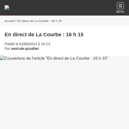
MENU
Accueil
» En direct de La Courbe : 16 h 15
En direct de La Courbe : 16 h 15
Publié le 02/08/2012 à 16:14
Par
amicale-graulhet