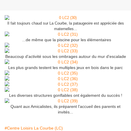
Il fait toujours chaud sur La Courbe, la pataugeoire est appréciée des
maternelles...
...de même que la piscine pour les élémentaires
Beaucoup d'activité sous les ombrages autour du mur d'escalade
Les plus grands testent les multiples jeux en bois dans le parc
Les diverses structures gonflables ont également du succès !
Quant aux Amicalistes, ils préparent l'accueil des parents et
invités...
#Centre Loisirs La Courbe (LC)