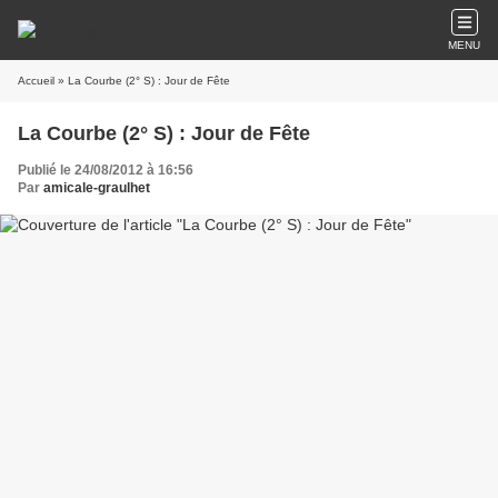
MENU
Accueil
» La Courbe (2° S) : Jour de Fête
La Courbe (2° S) : Jour de Fête
Publié le 24/08/2012 à 16:56
Par
amicale-graulhet