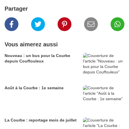
Partager
Vous aimerez aussi
Nouveau : un bus pour la Courbe
depuis Couffouleux
Août à la Courbe : 1e semaine
La Courbe : reportage mois de juillet