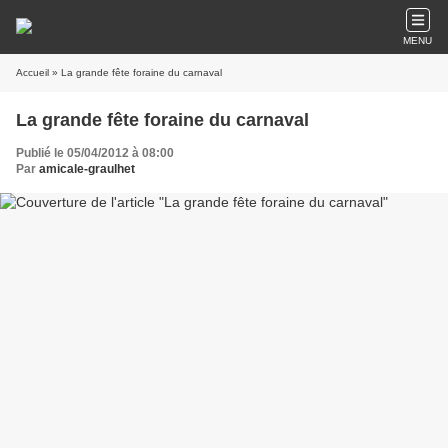
MENU
Accueil
» La grande fête foraine du carnaval
La grande fête foraine du carnaval
Publié le 05/04/2012 à 08:00
Par
amicale-graulhet