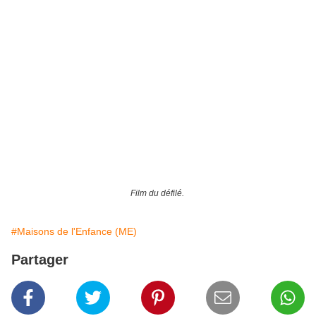
Film du défilé.
#Maisons de l'Enfance (ME)
Partager