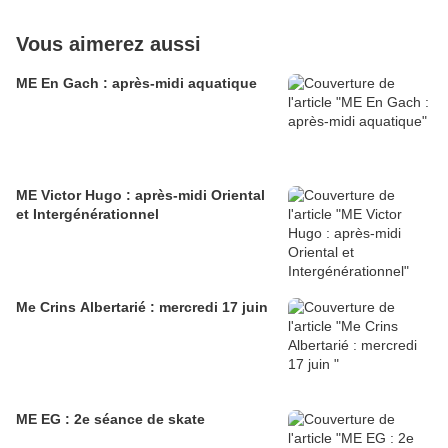
Vous aimerez aussi
ME En Gach : après-midi aquatique
ME Victor Hugo : après-midi Oriental
et Intergénérationnel
Me Crins Albertarié : mercredi 17 juin
ME EG : 2e séance de skate