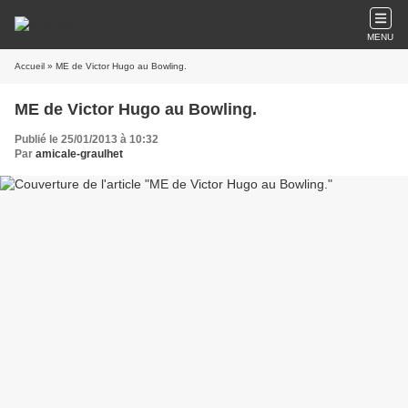
MENU
Accueil
» ME de Victor Hugo au Bowling.
ME de Victor Hugo au Bowling.
Publié le 25/01/2013 à 10:32
Par
amicale-graulhet