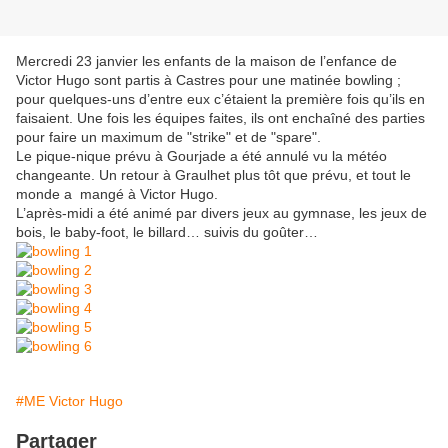
Mercredi 23 janvier les enfants de la maison de l’enfance de
Victor Hugo sont partis à Castres pour une matinée bowling ;
pour quelques-uns d’entre eux c’étaient la première fois qu’ils en
faisaient. Une fois les équipes faites, ils ont enchaîné des parties
pour faire un maximum de "strike" et de "spare".
Le pique-nique prévu à Gourjade a été annulé vu la météo
changeante. Un retour à Graulhet plus tôt que prévu, et tout le
monde a mangé à Victor Hugo.
L’après-midi a été animé par divers jeux au gymnase, les jeux de
bois, le baby-foot, le billard… suivis du goûter…
#ME Victor Hugo
Partager