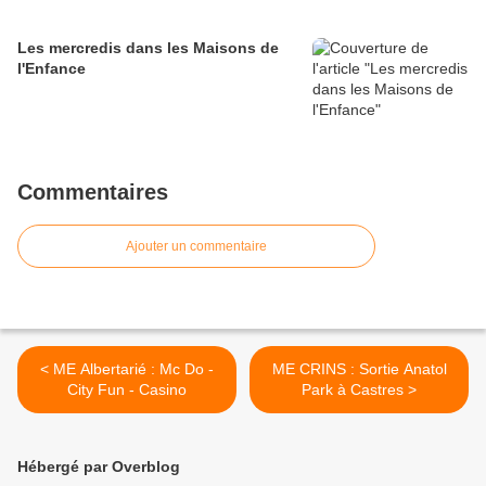
Les mercredis dans les Maisons de
l'Enfance
Commentaires
Ajouter un commentaire
< ME Albertarié : Mc Do -
ME CRINS : Sortie Anatol
City Fun - Casino
Park à Castres >
Hébergé par Overblog