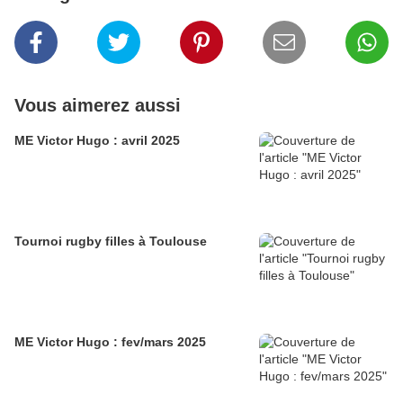
Vous aimerez aussi
ME Victor Hugo : avril 2025
Tournoi rugby filles à Toulouse
ME Victor Hugo : fev/mars 2025