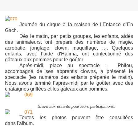
Journée du cirque à la maison de l’Enfance d’En
Gach.
Dès le matin, par petits groupes, les enfants, aidés
des animateurs, ont préparé des numéros de magie,
acrobatie, jonglage, clown, maquillage, ….
Quelques
enfants, avec l’aide d'Halima, ont confectionné des
gâteaux aux pommes pour le goûter.
A
près-midi, place au spectacle : Philou,
accompagné de ses apprentis clowns, a présenté le
spectacle (les numéros des enfants préparés le matin).
Nous avons terminé l’après-midi par le goûter avec des
châtaignes grillées et les gâteaux aux pommes.
Bravo aux enfants pour leurs participations.
Toutes les photos peuvent être consultées
dans l'album.