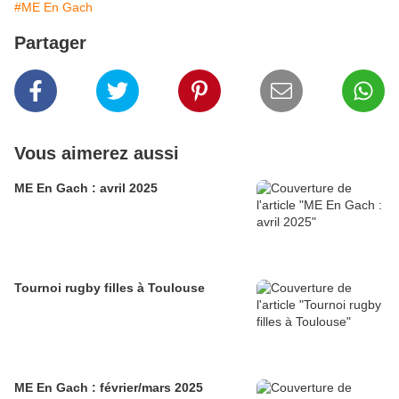
#ME En Gach
Partager
Vous aimerez aussi
ME En Gach : avril 2025
Tournoi rugby filles à Toulouse
ME En Gach : février/mars 2025