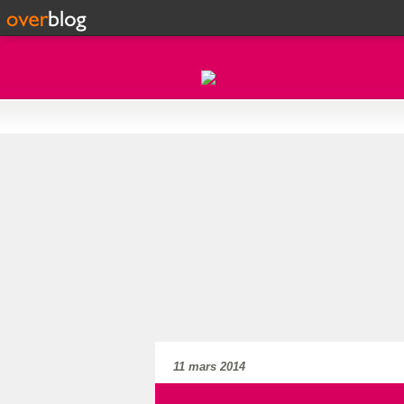
11 mars 2014