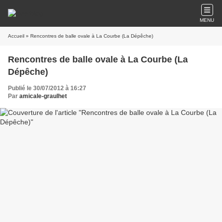
MENU
Accueil
» Rencontres de balle ovale à La Courbe (La Dépêche)
Rencontres de balle ovale à La Courbe (La
Dépêche)
Publié le 30/07/2012 à 16:27
Par
amicale-graulhet