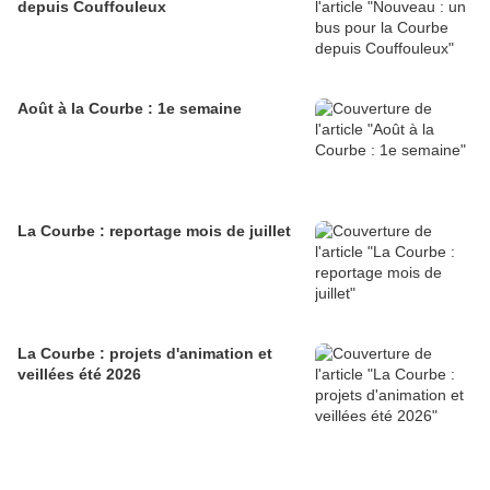
depuis Couffouleux
Août à la Courbe : 1e semaine
La Courbe : reportage mois de juillet
La Courbe : projets d'animation et
veillées été 2026