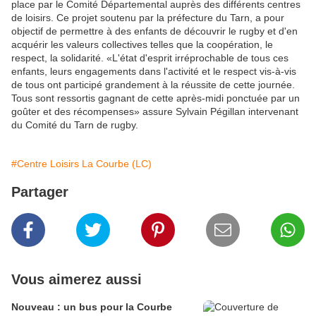
place par le Comité Départemental auprès des différents centres
de loisirs. Ce projet soutenu par la préfecture du Tarn, a pour
objectif de permettre à des enfants de découvrir le rugby et d'en
acquérir les valeurs collectives telles que la coopération, le
respect, la solidarité. «L'état d'esprit irréprochable de tous ces
enfants, leurs engagements dans l'activité et le respect vis-à-vis
de tous ont participé grandement à la réussite de cette journée.
Tous sont ressortis gagnant de cette après-midi ponctuée par un
goûter et des récompenses» assure Sylvain Pégillan intervenant
du Comité du Tarn de rugby.
#Centre Loisirs La Courbe (LC)
Partager
Vous aimerez aussi
Nouveau : un bus pour la Courbe