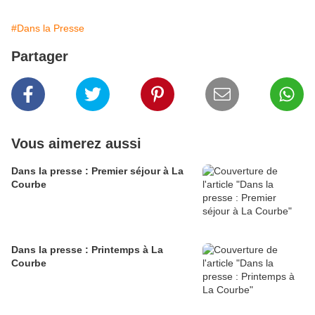
#Dans la Presse
Partager
Vous aimerez aussi
Dans la presse : Premier séjour à La
Courbe
Dans la presse : Printemps à La
Courbe