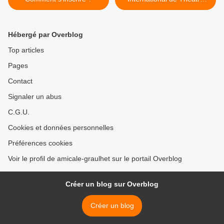
2012 >
Hébergé par Overblog
Top articles
Pages
Contact
Signaler un abus
C.G.U.
Cookies et données personnelles
Préférences cookies
Voir le profil de amicale-graulhet sur le portail Overblog
Créer un blog sur Overblog
Créer un blog