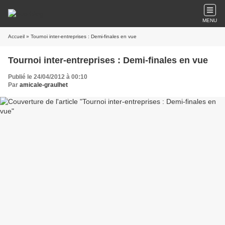
MENU
Accueil
» Tournoi inter-entreprises : Demi-finales en vue
Tournoi inter-entreprises : Demi-finales en vue
Publié le 24/04/2012 à 00:10
Par
amicale-graulhet