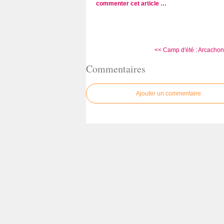
commenter cet article
…
<< Camp d'été : Arcachon,
Commentaires
Ajouter un commentaire