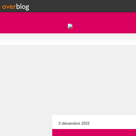
3 décembre 2011