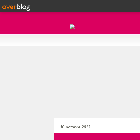
16 octobre 2013