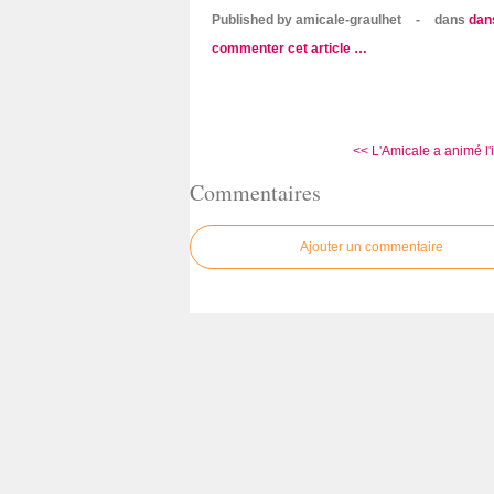
Published by amicale-graulhet
-
dans
dan
commenter cet article
…
<< L'Amicale a animé l'
Commentaires
Ajouter un commentaire