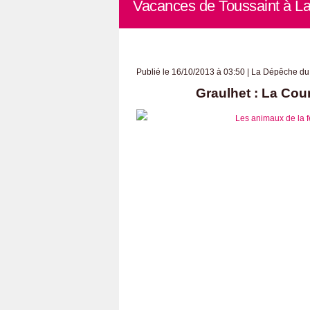
Vacances de Toussaint à La
Publié le 16/10/2013 à 03:50 | La Dépêche du
Graulhet : La Cou