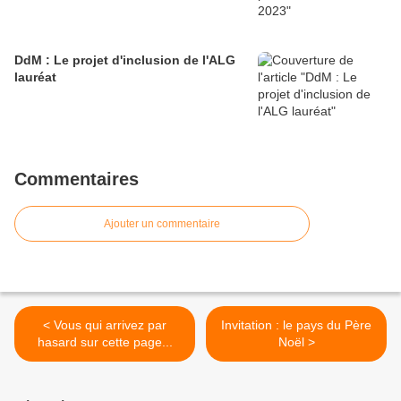
DdM : Le projet d'inclusion de l'ALG
lauréat
Commentaires
Ajouter un commentaire
< Vous qui arrivez par
Invitation : le pays du Père
hasard sur cette page...
Noël >