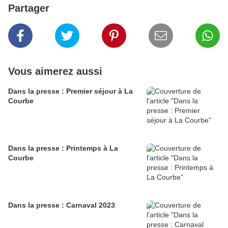
Partager
Vous aimerez aussi
Dans la presse : Premier séjour à La
Courbe
Dans la presse : Printemps à La
Courbe
Dans la presse : Carnaval 2023