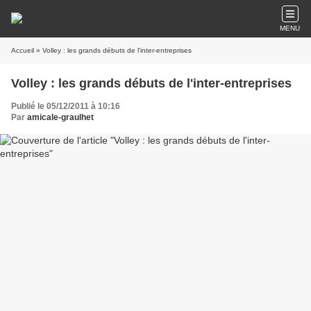
MENU
Accueil
» Volley : les grands débuts de l'inter-entreprises
Volley : les grands débuts de l'inter-entreprises
Publié le 05/12/2011 à 10:16
Par
amicale-graulhet