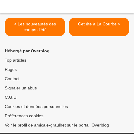
< Les nouveautés des
Cet été à La Courbe >
camps d'été
Hébergé par Overblog
Top articles
Pages
Contact
Signaler un abus
C.G.U.
Cookies et données personnelles
Préférences cookies
Voir le profil de amicale-graulhet sur le portail Overblog