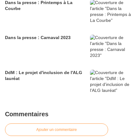
Dans la presse : Printemps à La
Courbe
Dans la presse : Carnaval 2023
DdM : Le projet d'inclusion de l'ALG
lauréat
Commentaires
Ajouter un commentaire