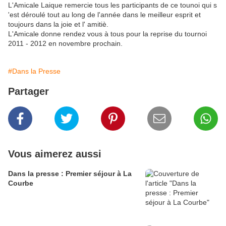
L'Amicale Laique remercie tous les participants de ce tounoi qui s
'est déroulé tout au long de l'année dans le meilleur esprit et
toujours dans la joie et l' amitiè.
L'Amicale donne rendez vous à tous pour la reprise du tournoi
2011 - 2012 en novembre prochain.
#Dans la Presse
Partager
Vous aimerez aussi
Dans la presse : Premier séjour à La
Courbe