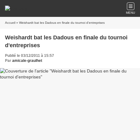
MENU
Accueil
» Weishardt bat les Dadous en finale du tournoi d'entreprises
Weishardt bat les Dadous en finale du tournoi
d'entreprises
Publié le 03/12/2011 à 15:57
Par
amicale-graulhet