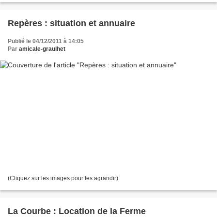
Repères : situation et annuaire
Publié le 04/12/2011 à 14:05
Par
amicale-graulhet
(Cliquez sur les images pour les agrandir)
La Courbe : Location de la Ferme