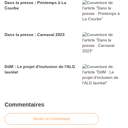
Dans la presse : Printemps à La
Courbe
Dans la presse : Carnaval 2023
DdM : Le projet d'inclusion de l'ALG
lauréat
Commentaires
Ajouter un commentaire