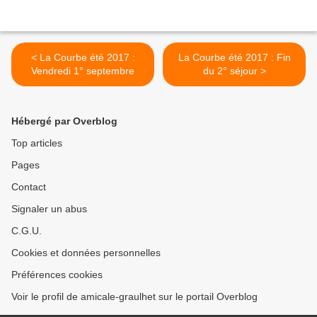
< La Courbe été 2017 :
La Courbe été 2017 : Fin
Vendredi 1° septembre
du 2° séjour >
Hébergé par Overblog
Top articles
Pages
Contact
Signaler un abus
C.G.U.
Cookies et données personnelles
Préférences cookies
Voir le profil de amicale-graulhet sur le portail Overblog