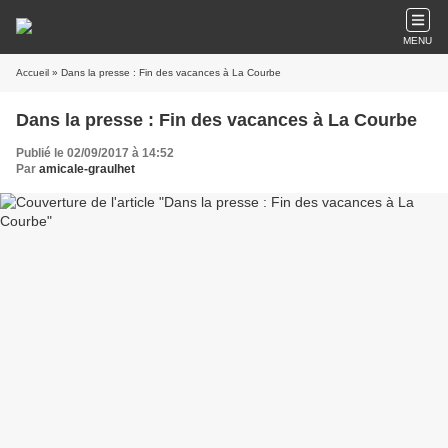
MENU
Accueil
» Dans la presse : Fin des vacances à La Courbe
Dans la presse : Fin des vacances à La Courbe
Publié le 02/09/2017 à 14:52
Par
amicale-graulhet