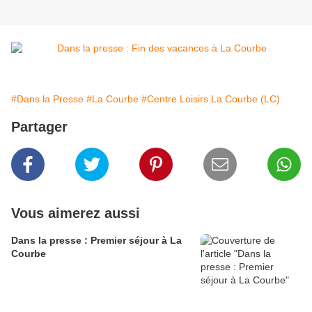
#Dans la Presse
#La Courbe
#Centre Loisirs La Courbe (LC)
Partager
Vous aimerez aussi
Dans la presse : Premier séjour à La
Courbe