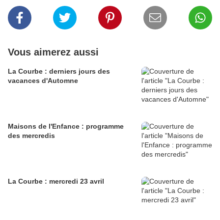
Vous aimerez aussi
La Courbe : derniers jours des
vacances d'Automne
Maisons de l'Enfance : programme
des mercredis
La Courbe : mercredi 23 avril