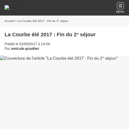
MENU
Accueil
» La Courbe été 2017 : Fin du 2° séjour
La Courbe été 2017 : Fin du 2° séjour
Publié le 02/09/2017 à 14:59
Par
amicale-graulhet