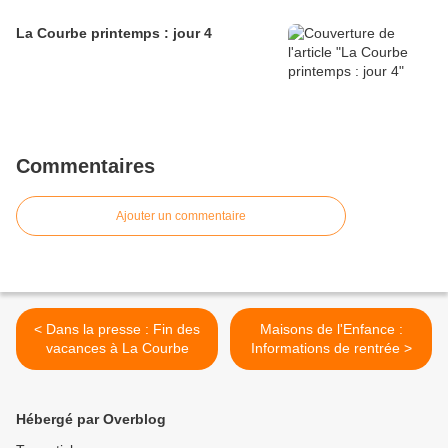
La Courbe printemps : jour 4
Commentaires
Ajouter un commentaire
< Dans la presse : Fin des
Maisons de l'Enfance :
vacances à La Courbe
Informations de rentrée >
Hébergé par Overblog