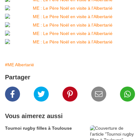
#ME Albertarié
Partager
Vous aimerez aussi
Tournoi rugby filles à Toulouse