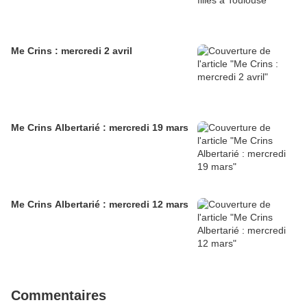
Me Crins : mercredi 2 avril
Me Crins Albertarié : mercredi 19 mars
Me Crins Albertarié : mercredi 12 mars
Commentaires