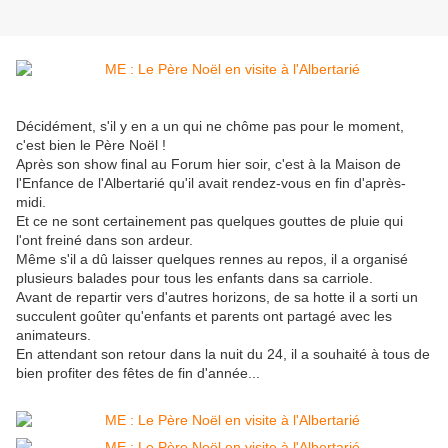
Décidément, s'il y en a un qui ne chôme pas pour le moment,
c'est bien le Père Noël !
Après son show final au Forum hier soir, c'est à la Maison de
l'Enfance de l'Albertarié qu'il avait rendez-vous en fin d'après-
midi.
Et ce ne sont certainement pas quelques gouttes de pluie qui
l'ont freiné dans son ardeur.
Même s'il a dû laisser quelques rennes au repos, il a organisé
plusieurs balades pour tous les enfants dans sa carriole.
Avant de repartir vers d'autres horizons, de sa hotte il a sorti un
succulent goûter qu'enfants et parents ont partagé avec les
animateurs.
En attendant son retour dans la nuit du 24, il a souhaité à tous de
bien profiter des fêtes de fin d'année...