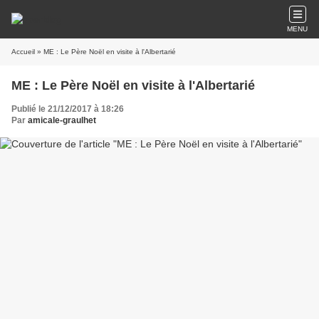
MENU
Accueil
» ME : Le Père Noël en visite à l'Albertarié
ME : Le Père Noël en visite à l'Albertarié
Publié le 21/12/2017 à 18:26
Par
amicale-graulhet