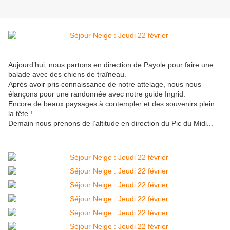
Aujourd’hui, nous partons en direction de Payole pour faire une
balade avec des chiens de traîneau.
Après avoir pris connaissance de notre attelage, nous nous
élançons pour une randonnée avec notre guide Ingrid.
Encore de beaux paysages à contempler et des souvenirs plein
la tête !
Demain nous prenons de l’altitude en direction du Pic du Midi...