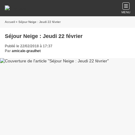
MENU
Accueil
» Séjour Neige : Jeudi 22 février
Séjour Neige : Jeudi 22 février
Publié le 22/02/2018 à 17:37
Par
amicale-graulhet