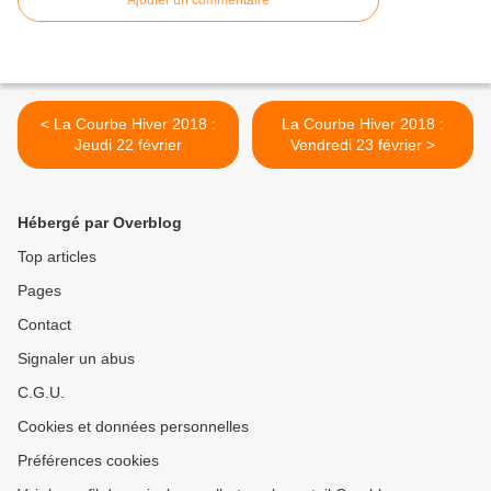
Ajouter un commentaire
< La Courbe Hiver 2018 :
La Courbe Hiver 2018 :
Jeudi 22 février
Vendredi 23 février >
Hébergé par Overblog
Top articles
Pages
Contact
Signaler un abus
C.G.U.
Cookies et données personnelles
Préférences cookies