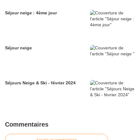
Séjour neige : 4ème jour
Séjour neige
Séjours Neige & Ski - février 2024
Commentaires