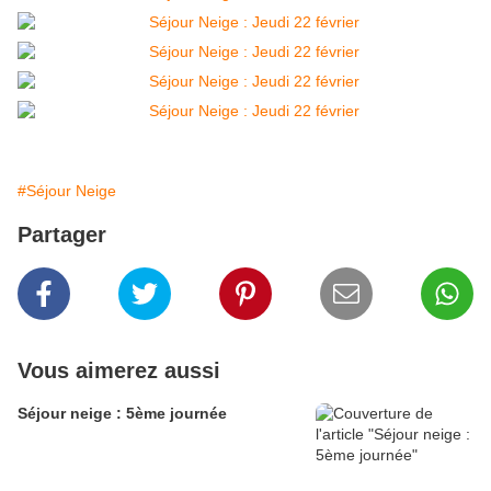
#Séjour Neige
Partager
Vous aimerez aussi
Séjour neige : 5ème journée