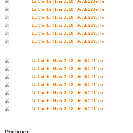
Partager