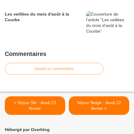
Les veillées du mois d'août à la
Courbe
Commentaires
Ajouter un commentaire
< Séjour Ski : Jeudi 22
Séjour Neige : Jeudi 22
février
février >
Hébergé par Overblog