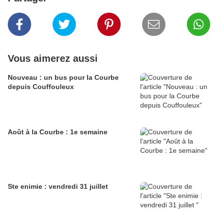
Vous aimerez aussi
Nouveau : un bus pour la Courbe
depuis Couffouleux
Août à la Courbe : 1e semaine
Ste enimie : vendredi 31 juillet