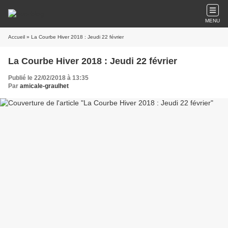
MENU
Accueil
» La Courbe Hiver 2018 : Jeudi 22 février
La Courbe Hiver 2018 : Jeudi 22 février
Publié le 22/02/2018 à 13:35
Par
amicale-graulhet