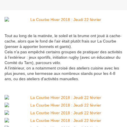
Tout au long de la matinée, le soleil et la brume ont joué à cache-
cache, alors que le fond de l'air était plutôt frais sur La Courbe
(penser à apporter bonnets et gants).
Cela n'a pas empêché certains groupes de pratiquer des activités
à l'extérieur : jeux sportifs, initiation rugby (avec un éducateur du
Comité du Tarn), parcours vélo.
A l'intérieur, on a notamment croisé des ateliers cuisine avec les
plus jeunes, une kermesse aux nombreux stands pour les 4-8
ans, ou des ateliers d'activités manuelles.